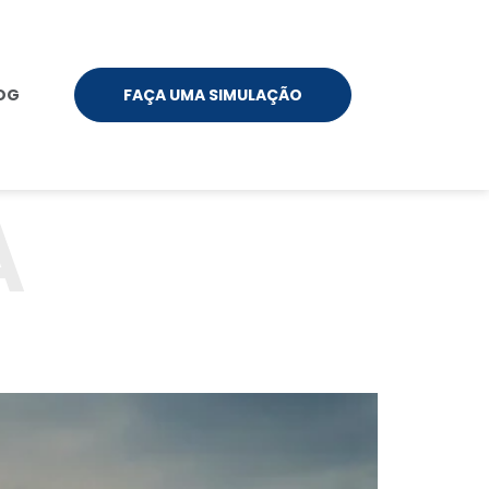
OG
FAÇA UMA SIMULAÇÃO
A