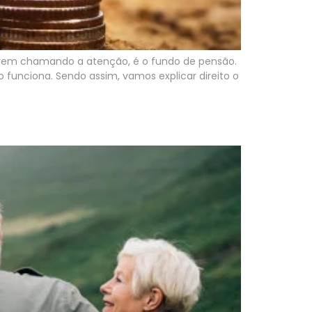
 vem chamando a atenção, é o fundo de pensão.
unciona. Sendo assim, vamos explicar direito o