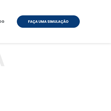
OG
FAÇA UMA SIMULAÇÃO
A