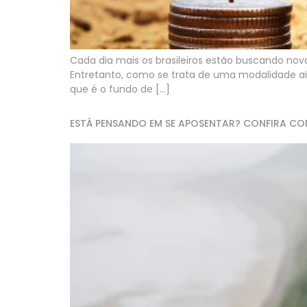
Cada dia mais os brasileiros estão buscando n
Entretanto, como se trata de uma modalidade ai
que é o fundo de […]
ESTÁ PENSANDO EM SE APOSENTAR? CONFIRA C