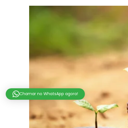
Chamar no WhatsApp agora!