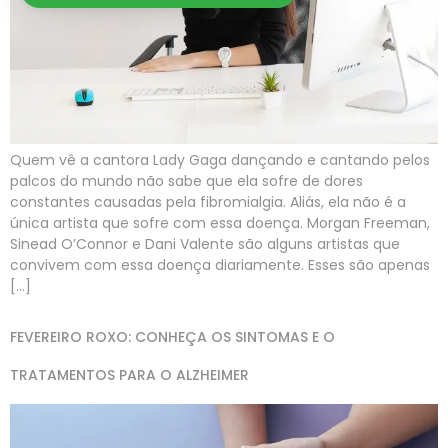
Quem vê a cantora Lady Gaga dançando e cantando pelos
palcos do mundo não sabe que ela sofre de dores
constantes causadas pela fibromialgia. Aliás, ela não é a
única artista que sofre com essa doença. Morgan Freeman,
Sinead O’Connor e Dani Valente são alguns artistas que
convivem com essa doença diariamente. Esses são apenas
[…]
FEVEREIRO ROXO: CONHEÇA OS SINTOMAS E O
TRATAMENTOS PARA O ALZHEIMER