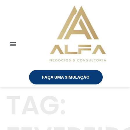
FAÇA UMA SIMULAÇÃO
TAG: