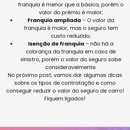
franquia é menor que a básica, porém o
valor do prêmio é maior;
Franquia ampliada
– O valor da
franquia é maior, mas o seguro tem
custo reduzido;
Isenção de franquia
– não há a
cobrança da franquia em caso de
sinistro, porém o valor do seguro sobe
consideravelmente.
No próximo post, vamos dar algumas dicas
sobre os tipos de contratação e como
conseguir reduzir o valor do seguro de carro!
Fiquem ligados!