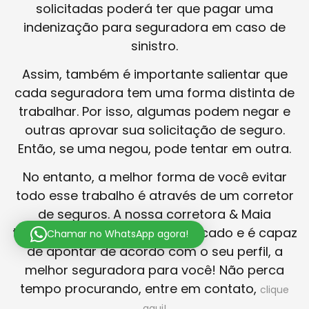
solicitadas poderá ter que pagar uma
indenização para seguradora em caso de
sinistro.
Assim, também é importante salientar que
cada seguradora tem uma forma distinta de
trabalhar. Por isso, algumas podem negar e
outras aprovar sua solicitação de seguro.
Então, se uma negou, pode tentar em outra.
No entanto, a melhor forma de você evitar
todo esse trabalho é através de um corretor
de seguros. A nossa corretora & Maia
trabalha a vários anos no mercado e é capaz
Chamar no WhatsApp agora!
de apontar de acordo com o seu perfil, a
melhor seguradora para você! Não perca
tempo procurando, entre em contato,
clique
aqui!