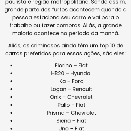
paulista e região metropolitana. Sendo assim,
grande parte dos furtos acontecem quando a
pessoa estaciona seu carro e vai para o
trabalho ou fazer compras. Aliás, a grande
maioria acontece no período da manhã.
Aliás, os criminosos ainda têm um top 10 de
carros preferidos para essas ações, são eles:
Fiorino – Fiat
HB20 – Hyundai
Ka – Ford
Logan – Renault
Onix – Chevrolet
Palio – Fiat
Prisma – Chevrolet
Siena – Fiat
Uno – Fiat