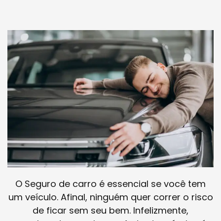
O Seguro de carro é essencial se você tem
um veículo. Afinal, ninguém quer correr o risco
de ficar sem seu bem. Infelizmente,