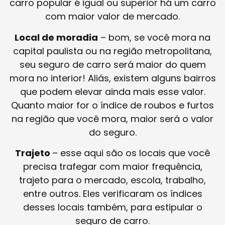
carro popular é igual ou superior há um carro
com maior valor de mercado.
Local de moradia
– bom, se você mora na
capital paulista ou na região metropolitana,
seu seguro de carro será maior do quem
mora no interior! Aliás, existem alguns bairros
que podem elevar ainda mais esse valor.
Quanto maior for o índice de roubos e furtos
na região que você mora, maior será o valor
do seguro.
Trajeto
– esse aqui são os locais que você
precisa trafegar com maior frequência,
trajeto para o mercado, escola, trabalho,
entre outros. Eles verificaram os índices
desses locais também, para estipular o
seguro de carro.