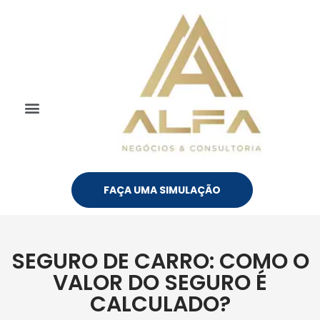
FAÇA UMA SIMULAÇÃO
SEGURO DE CARRO: COMO O
VALOR DO SEGURO É
CALCULADO?