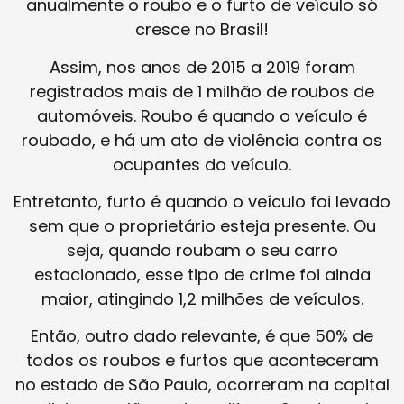
anualmente o roubo e o furto de veículo só
cresce no Brasil!
Assim, nos anos de 2015 a 2019 foram
registrados mais de 1 milhão de roubos de
automóveis. Roubo é quando o veículo é
roubado, e há um ato de violência contra os
ocupantes do veículo.
Entretanto, furto é quando o veículo foi levado
sem que o proprietário esteja presente. Ou
seja, quando roubam o seu carro
estacionado, esse tipo de crime foi ainda
maior, atingindo 1,2 milhões de veículos.
Então, outro dado relevante, é que 50% de
todos os roubos e furtos que aconteceram
no estado de São Paulo, ocorreram na capital