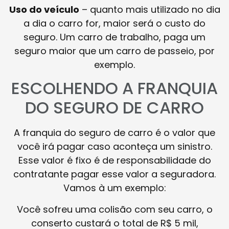
Uso do veículo
– quanto mais utilizado no dia
a dia o carro for, maior será o custo do
seguro. Um carro de trabalho, paga um
seguro maior que um carro de passeio, por
exemplo.
ESCOLHENDO A FRANQUIA
DO SEGURO DE CARRO
A franquia do seguro de carro é o valor que
você irá pagar caso aconteça um sinistro.
Esse valor é fixo é de responsabilidade do
contratante pagar esse valor a seguradora.
Vamos à um exemplo:
Você sofreu uma colisão com seu carro, o
conserto custará o total de R$ 5 mil,