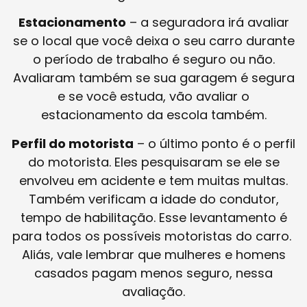
Estacionamento
– a seguradora irá avaliar
se o local que você deixa o seu carro durante
o período de trabalho é seguro ou não.
Avaliaram também se sua garagem é segura
e se você estuda, vão avaliar o
estacionamento da escola também.
Perfil do motorista
– o último ponto é o perfil
do motorista. Eles pesquisaram se ele se
envolveu em acidente e tem muitas multas.
Também verificam a idade do condutor,
tempo de habilitação. Esse levantamento é
para todos os possíveis motoristas do carro.
Aliás, vale lembrar que mulheres e homens
casados pagam menos seguro, nessa
avaliação.