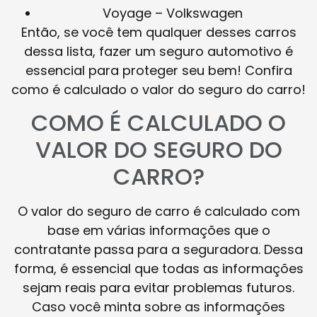
Voyage – Volkswagen
Então, se você tem qualquer desses carros
dessa lista, fazer um seguro automotivo é
essencial para proteger seu bem! Confira
como é calculado o valor do seguro do carro!
COMO É CALCULADO O
VALOR DO SEGURO DO
CARRO?
O valor do seguro de carro é calculado com
base em várias informações que o
contratante passa para a seguradora. Dessa
forma, é essencial que todas as informações
sejam reais para evitar problemas futuros.
Caso você minta sobre as informações