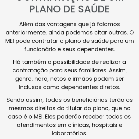
PLANO DE SAÚDE
Além das vantagens que já falamos
anteriormente, ainda podemos citar outras. O
MEI pode contratar o plano de saúde para um
funcionário e seus dependentes.
Há também a possibilidade de realizar a
contratação para seus familiares. Assim,
genro, nora, netos e irmãos podem ser
inclusos como dependentes diretos.
Sendo assim, todos os beneficiários terão os
mesmos direitos do titular do plano, que no
caso é o MEI. Eles poderão receber todos os
atendimentos em clínicas, hospitais e
laboratórios.