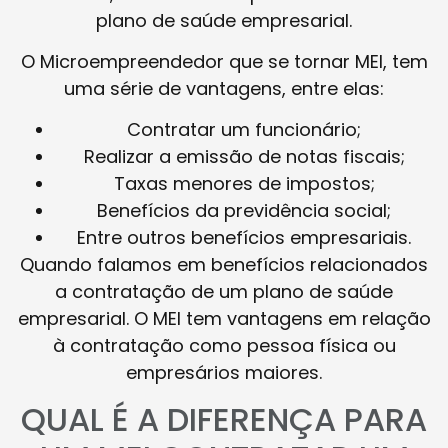
plano de saúde empresarial.
O Microempreendedor que se tornar MEI, tem
uma série de vantagens, entre elas:
Contratar um funcionário;
Realizar a emissão de notas fiscais;
Taxas menores de impostos;
Benefícios da previdência social;
Entre outros benefícios empresariais.
Quando falamos em benefícios relacionados
a contratação de um plano de saúde
empresarial. O MEI tem vantagens em relação
à contratação como pessoa física ou
empresários maiores.
QUAL É A DIFERENÇA PARA