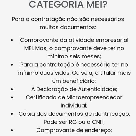
CATEGORIA MEI?
Para a contratação não são necessários
muitos documentos:
Comprovante da atividade empresarial
MEI. Mas, o comprovante deve ter no
mínimo seis meses;
Para a contratação é necessário ter no
mínimo duas vidas. Ou seja, o titular mais
um beneficiário;
A Declaração de Autenticidade;
Certificado de Microempreendedor
Individual;
Cópia dos documentos de identificação.
Pode ser RG ou a CNH;
Comprovante de endereço;