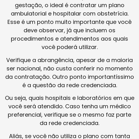
gestação, o ideal é contratar um plano
ambulatorial e hospitalar com obstetrícia.
Esse é um ponto muito importante que você
deve observar, já que incluem os
procedimentos e atendimentos aos quais
você poderá utilizar.
Verifique a abrangência, apesar de a maioria
ser nacional, não custa conferir no momento
da contratação. Outro ponto importantíssimo
é a questão da rede credenciada.
Ou seja, quais hospitais e laboratórios em que
você será atendido. Caso tenha um médico
preferencial, verifique se o mesmo faz parte
da rede credenciada.
Aliás, se você não utiliza o plano com tanta