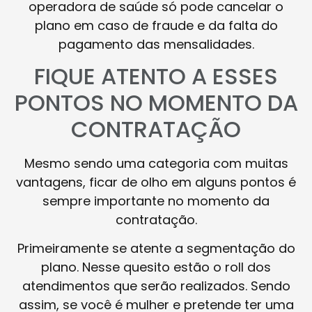
operadora de saúde só pode cancelar o
plano em caso de fraude e da falta do
pagamento das mensalidades.
FIQUE ATENTO A ESSES
PONTOS NO MOMENTO DA
CONTRATAÇÃO
Mesmo sendo uma categoria com muitas
vantagens, ficar de olho em alguns pontos é
sempre importante no momento da
contratação.
Primeiramente se atente a segmentação do
plano. Nesse quesito estão o roll dos
atendimentos que serão realizados. Sendo
assim, se você é mulher e pretende ter uma