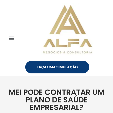
FAÇA UMA SIMULAÇÃO
MEI PODE CONTRATAR UM
PLANO DE SAÚDE
EMPRESARIAL?