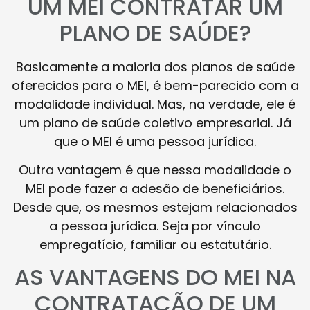
UM MEI CONTRATAR UM
PLANO DE SAÚDE?
Basicamente a maioria dos planos de saúde
oferecidos para o MEI, é bem-parecido com a
modalidade individual. Mas, na verdade, ele é
um plano de saúde coletivo empresarial. Já
que o MEI é uma pessoa jurídica.
Outra vantagem é que nessa modalidade o
MEI pode fazer a adesão de beneficiários.
Desde que, os mesmos estejam relacionados
a pessoa jurídica. Seja por vínculo
empregatício, familiar ou estatutário.
AS VANTAGENS DO MEI NA
CONTRATAÇÃO DE UM