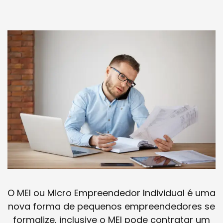
O MEI ou Micro Empreendedor Individual é uma
nova forma de pequenos empreendedores se
formalize, inclusive o MEI pode contratar um