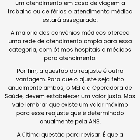
um atendimento em caso de viagem a
trabalho ou de férias o atendimento médico
estará assegurado.
A maioria dos convênios médicos oferece
uma rede de atendimento ampla para essa
categoria, com ótimos hospitais e médicos
para atendimento.
Por fim, a questão do reajuste é outra
vantagem. Para que o ajuste seja feito
anualmente ambos, o MEI e a Operadora de
Saúde, devem estabelecer um valor justo. Mas
vale lembrar que existe um valor máximo
para esse reajuste que é determinado
anualmente pela ANS.
A última questão para revisar. É que a