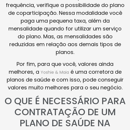
frequência, verifique a possibilidade do plano
de coparticipação. Nessa modalidade você
paga uma pequena taxa, além da
mensalidade quando for utilizar um serviço
do plano. Mas, as mensalidades são
reduzidas em relação aos demais tipos de
planos.
Por fim, para que você, valores ainda
melhores, a
é uma corretora de
Yoshie & Maia
planos de saúde e com isso, pode conseguir
valores muito melhores para o seu negócio.
O QUE É NECESSÁRIO PARA
CONTRATAÇÃO DE UM
PLANO DE SAÚDE NA