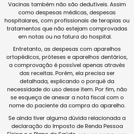
Vacinas também não são dedutíveis. Assim
como despesas médicas, despesas
hospitalares, com profissionais de terapias ou
tratamentos que não estejam comprovadas
em notas ou na fatura do hospital.
Entretanto, as despesas com aparelhos
ortopédicos, próteses e aparelhos dentários,
a comprovação é possível apenas através
das receitas. Porém, ela precisa ser
detalhada, explicando o porquê da
necessidade do uso desse item. Por fim, não
se esqueça de anexar a nota fiscal com o
nome do paciente da compra do aparelho.
Se ainda tiver alguma dúvida relacionada a
declaração do Imposto de Renda Pessoa