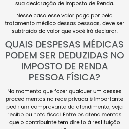
sua declaração de Imposto de Renda.
Nesse caso esse valor pago por pelo
tratamento médico dessas pessoas, deve ser
subtraído do valor que você irá declarar.
QUAIS DESPESAS MÉDICAS
PODEM SER DEDUZIDAS NO
IMPOSTO DE RENDA
PESSOA FÍSICA?
No momento que fazer qualquer um desses
procedimentos na rede privada é importante
pedir um comprovante do atendimento, seja
recibo ou nota fiscal. Entre os atendimentos
que o contribuinte tem direito à restituição