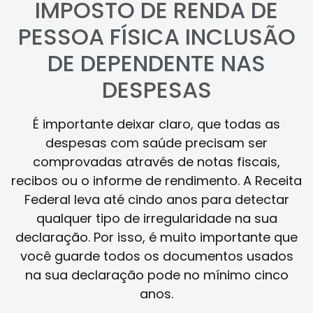
IMPOSTO DE RENDA DE
PESSOA FÍSICA INCLUSÃO
DE DEPENDENTE NAS
DESPESAS
É importante deixar claro, que todas as
despesas com saúde precisam ser
comprovadas através de notas fiscais,
recibos ou o informe de rendimento. A Receita
Federal leva até cindo anos para detectar
qualquer tipo de irregularidade na sua
declaração. Por isso, é muito importante que
você guarde todos os documentos usados
na sua declaração pode no mínimo cinco
anos.