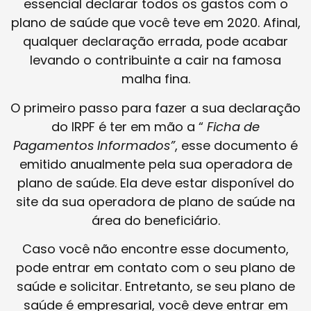
essencial declarar todos os gastos com o
plano de saúde que você teve em 2020. Afinal,
qualquer declaração errada, pode acabar
levando o contribuinte a cair na famosa
malha fina.
O primeiro passo para fazer a sua declaração
do IRPF é ter em mão a “
Ficha de
Pagamentos Informados”
, esse documento é
emitido anualmente pela sua operadora de
plano de saúde. Ela deve estar disponível do
site da sua operadora de plano de saúde na
área do beneficiário.
Caso você não encontre esse documento,
pode entrar em contato com o seu plano de
saúde e solicitar. Entretanto, se seu plano de
saúde é empresarial, você deve entrar em