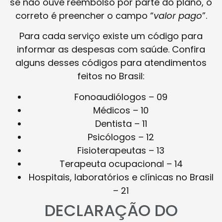
se não ouve reembolso por parte do plano, o
correto é preencher o campo “
valor pago
”.
Para cada serviço existe um código para
informar as despesas com saúde. Confira
alguns desses códigos para atendimentos
feitos no Brasil:
Fonoaudiólogos – 09
Médicos – 10
Dentista – 11
Psicólogos – 12
Fisioterapeutas – 13
Terapeuta ocupacional – 14
Hospitais, laboratórios e clínicas no Brasil
– 21
DECLARAÇÃO DO