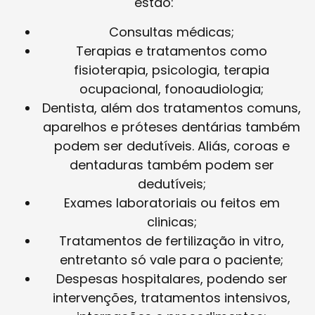
estão:
Consultas médicas;
Terapias e tratamentos como
fisioterapia, psicologia, terapia
ocupacional, fonoaudiologia;
Dentista, além dos tratamentos comuns,
aparelhos e próteses dentárias também
podem ser dedutíveis. Aliás, coroas e
dentaduras também podem ser
dedutíveis;
Exames laboratoriais ou feitos em
clinicas;
Tratamentos de fertilização in vitro,
entretanto só vale para o paciente;
Despesas hospitalares, podendo ser
intervenções, tratamentos intensivos,