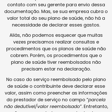
contato com seu gerente para envio dessa
documentação. Mas, se sua empresa cubra o
valor total do seu plano de saúde, não há a
necessidade de declarar esses gastos.
Aliás, não podemos esquecer que muitas
vezes precisamos realizar consultas e
procedimentos que os planos de saúde não
cobrem. Porém, os procedimentos que o
plano de saúde tiver reembolsados não
precisam estar na declaração.
No caso do serviço reembolsado pelo plano
de saúde o contribuinte deve declarar esse
valor, assim como preencher as informações
do prestador de serviço no campo “
parcela
não dedutível/valor reembolsado
”. Entretanto,