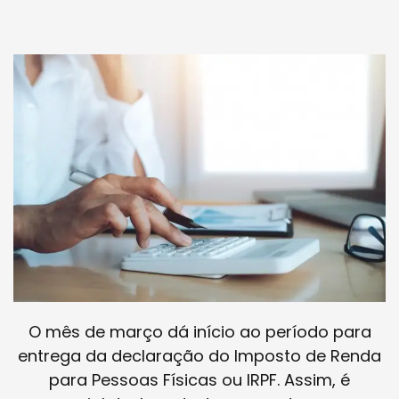
O mês de março dá início ao período para
entrega da declaração do Imposto de Renda
para Pessoas Físicas ou IRPF. Assim, é