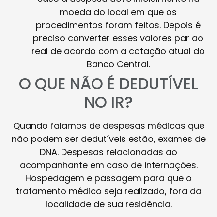
moeda do local em que os
procedimentos foram feitos. Depois é
preciso converter esses valores par ao
real de acordo com a cotação atual do
Banco Central.
O QUE NÃO É DEDUTÍVEL
NO IR?
Quando falamos de despesas médicas que
não podem ser dedutíveis estão, exames de
DNA. Despesas relacionadas ao
acompanhante em caso de internações.
Hospedagem e passagem para que o
tratamento médico seja realizado, fora da
localidade de sua residência.