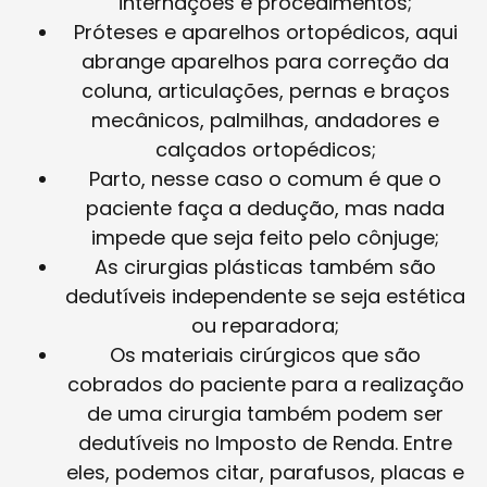
internações e procedimentos;
Próteses e aparelhos ortopédicos, aqui
abrange aparelhos para correção da
coluna, articulações, pernas e braços
mecânicos, palmilhas, andadores e
calçados ortopédicos;
Parto, nesse caso o comum é que o
paciente faça a dedução, mas nada
impede que seja feito pelo cônjuge;
As cirurgias plásticas também são
dedutíveis independente se seja estética
ou reparadora;
Os materiais cirúrgicos que são
cobrados do paciente para a realização
de uma cirurgia também podem ser
dedutíveis no Imposto de Renda. Entre
eles, podemos citar, parafusos, placas e