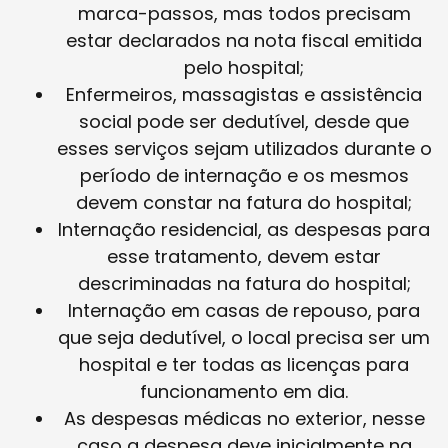
marca-passos, mas todos precisam
estar declarados na nota fiscal emitida
pelo hospital;
Enfermeiros, massagistas e assistência
social pode ser dedutível, desde que
esses serviços sejam utilizados durante o
período de internação e os mesmos
devem constar na fatura do hospital;
Internação residencial, as despesas para
esse tratamento, devem estar
descriminadas na fatura do hospital;
Internação em casas de repouso, para
que seja dedutível, o local precisa ser um
hospital e ter todas as licenças para
funcionamento em dia.
As despesas médicas no exterior, nesse
caso a despesa deve inicialmente na